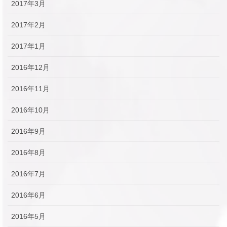
2017年3月
2017年2月
2017年1月
2016年12月
2016年11月
2016年10月
2016年9月
2016年8月
2016年7月
2016年6月
2016年5月