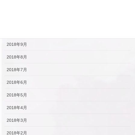
2018年12月
2018年11月
2018年10月
2018年9月
2018年8月
2018年7月
2018年6月
2018年5月
2018年4月
2018年3月
2018年2月