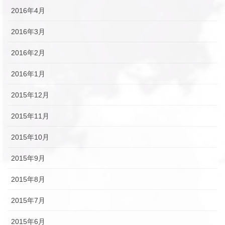
2016年4月
2016年3月
2016年2月
2016年1月
2015年12月
2015年11月
2015年10月
2015年9月
2015年8月
2015年7月
2015年6月