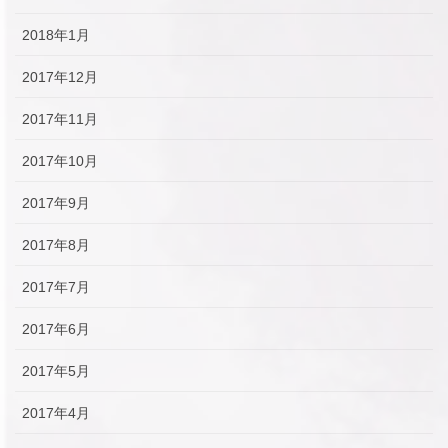
2018年1月
2017年12月
2017年11月
2017年10月
2017年9月
2017年8月
2017年7月
2017年6月
2017年5月
2017年4月