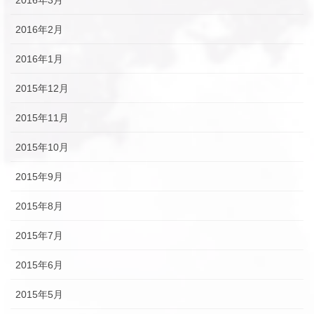
2016年2月
2016年1月
2015年12月
2015年11月
2015年10月
2015年9月
2015年8月
2015年7月
2015年6月
2015年5月