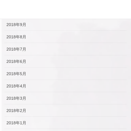
2018年10月
2018年9月
2018年8月
2018年7月
2018年6月
2018年5月
2018年4月
2018年3月
2018年2月
2018年1月