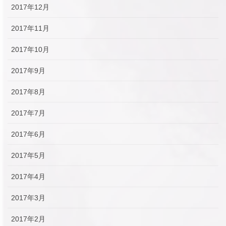
2017年12月
2017年11月
2017年10月
2017年9月
2017年8月
2017年7月
2017年6月
2017年5月
2017年4月
2017年3月
2017年2月