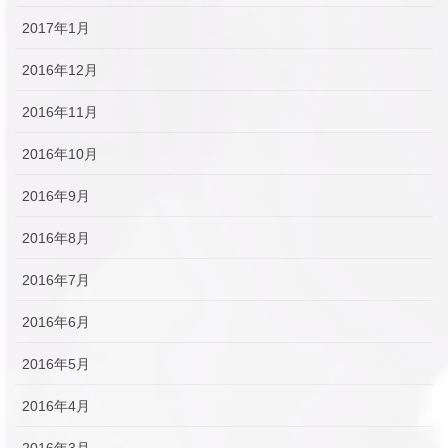
2017年1月
2016年12月
2016年11月
2016年10月
2016年9月
2016年8月
2016年7月
2016年6月
2016年5月
2016年4月
2016年3月