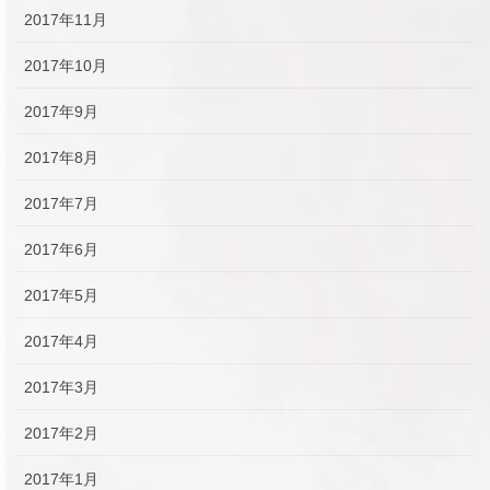
2017年11月
2017年10月
2017年9月
2017年8月
2017年7月
2017年6月
2017年5月
2017年4月
2017年3月
2017年2月
2017年1月