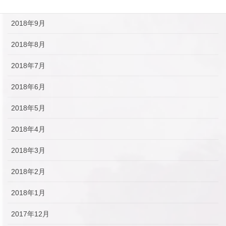
2018年10月
2018年9月
2018年8月
2018年7月
2018年6月
2018年5月
2018年4月
2018年3月
2018年2月
2018年1月
2017年12月