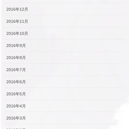
2016年12月
2016年11月
2016年10月
2016年9月
2016年8月
2016年7月
2016年6月
2016年5月
2016年4月
2016年3月