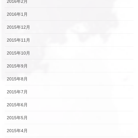
2016年2月
2016年1月
2015年12月
2015年11月
2015年10月
2015年9月
2015年8月
2015年7月
2015年6月
2015年5月
2015年4月