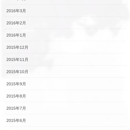
2016年3月
2016年2月
2016年1月
2015年12月
2015年11月
2015年10月
2015年9月
2015年8月
2015年7月
2015年6月