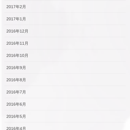
2017年2月
2017年1月
2016年12月
2016年11月
2016年10月
2016年9月
2016年8月
2016年7月
2016年6月
2016年5月
2016年4月