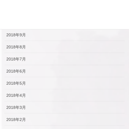
2018年11月
2018年10月
2018年9月
2018年8月
2018年7月
2018年6月
2018年5月
2018年4月
2018年3月
2018年2月