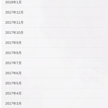
2018年1月
2017年12月
2017年11月
2017年10月
2017年9月
2017年8月
2017年7月
2017年6月
2017年5月
2017年4月
2017年3月