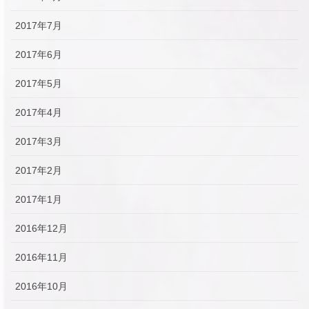
2017年7月
2017年6月
2017年5月
2017年4月
2017年3月
2017年2月
2017年1月
2016年12月
2016年11月
2016年10月