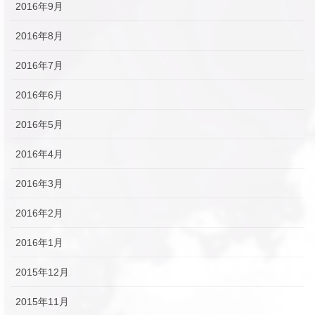
2016年9月
2016年8月
2016年7月
2016年6月
2016年5月
2016年4月
2016年3月
2016年2月
2016年1月
2015年12月
2015年11月