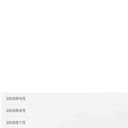
2019年5月
2019年4月
2019年3月
2019年2月
2019年1月
2018年12月
2018年11月
2018年10月
2018年9月
2018年8月
2018年7月