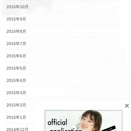
2015年10月
2015年9月
2015年8月
2015年7月
2015年6月
2015年5月
2015年4月
2015年3月
×
2015年2月
2015年1月
2014年12月