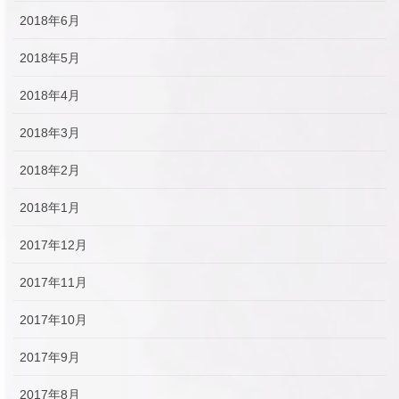
2018年6月
2018年5月
2018年4月
2018年3月
2018年2月
2018年1月
2017年12月
2017年11月
2017年10月
2017年9月
2017年8月