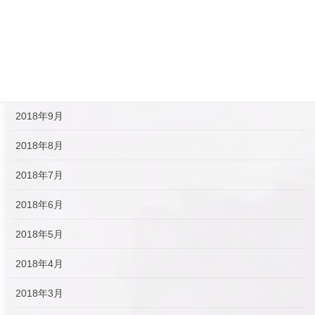
2018年12月
2018年11月
2018年10月
2018年9月
2018年8月
2018年7月
2018年6月
2018年5月
2018年4月
2018年3月