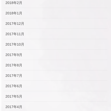
2018年2月
2018年1月
2017年12月
2017年11月
2017年10月
2017年9月
2017年8月
2017年7月
2017年6月
2017年5月
2017年4月