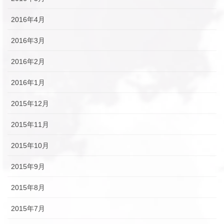
2016年4月
2016年3月
2016年2月
2016年1月
2015年12月
2015年11月
2015年10月
2015年9月
2015年8月
2015年7月