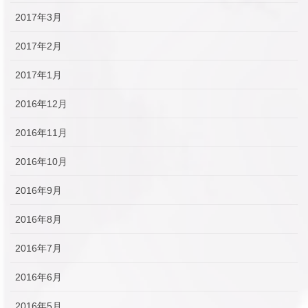
2017年3月
2017年2月
2017年1月
2016年12月
2016年11月
2016年10月
2016年9月
2016年8月
2016年7月
2016年6月
2016年5月