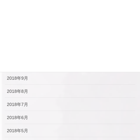
2019年2月
2019年1月
2018年12月
2018年11月
2018年10月
2018年9月
2018年8月
2018年7月
2018年6月
2018年5月