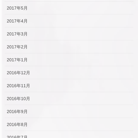
2017年5月
2017年4月
2017年3月
2017年2月
2017年1月
2016年12月
2016年11月
2016年10月
2016年9月
2016年8月
2016年7月