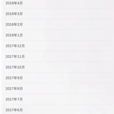
2018年4月
2018年3月
2018年2月
2018年1月
2017年12月
2017年11月
2017年10月
2017年9月
2017年8月
2017年7月
2017年6月