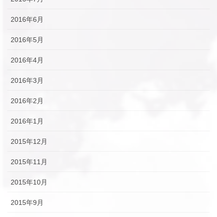
2016年6月
2016年5月
2016年4月
2016年3月
2016年2月
2016年1月
2015年12月
2015年11月
2015年10月
2015年9月