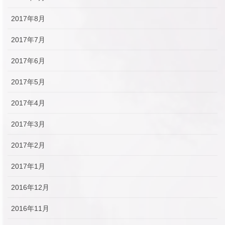
2017年8月
2017年7月
2017年6月
2017年5月
2017年4月
2017年3月
2017年2月
2017年1月
2016年12月
2016年11月