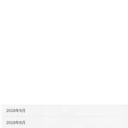
2019年6月
2019年5月
2019年4月
2019年3月
2019年2月
2019年1月
2018年12月
2018年11月
2018年10月
2018年9月
2018年8月