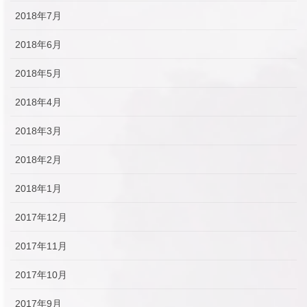
2018年7月
2018年6月
2018年5月
2018年4月
2018年3月
2018年2月
2018年1月
2017年12月
2017年11月
2017年10月
2017年9月