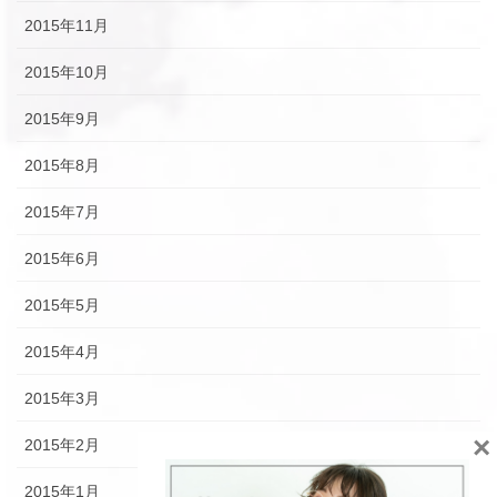
2015年11月
2015年10月
2015年9月
2015年8月
2015年7月
2015年6月
2015年5月
2015年4月
2015年3月
×
2015年2月
2015年1月