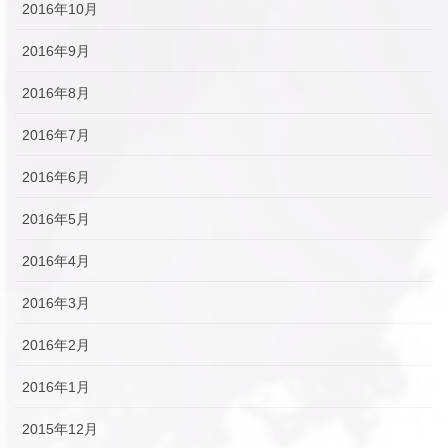
2016年10月
2016年9月
2016年8月
2016年7月
2016年6月
2016年5月
2016年4月
2016年3月
2016年2月
2016年1月
2015年12月