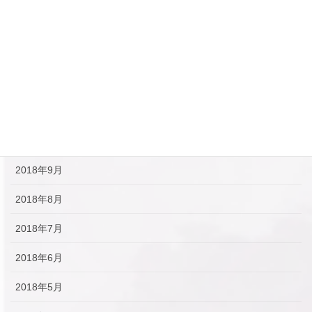
2019年2月
2019年1月
2018年12月
2018年11月
2018年10月
2018年9月
2018年8月
2018年7月
2018年6月
2018年5月