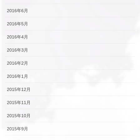
2016年6月
2016年5月
2016年4月
2016年3月
2016年2月
2016年1月
2015年12月
2015年11月
2015年10月
2015年9月