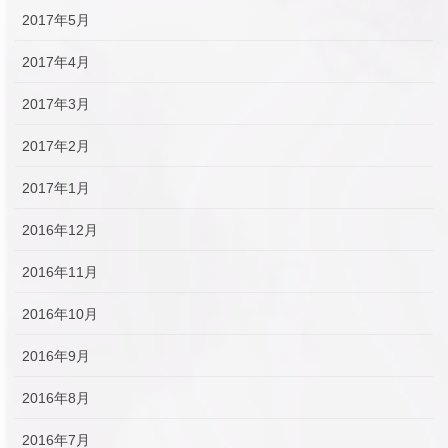
2017年5月
2017年4月
2017年3月
2017年2月
2017年1月
2016年12月
2016年11月
2016年10月
2016年9月
2016年8月
2016年7月