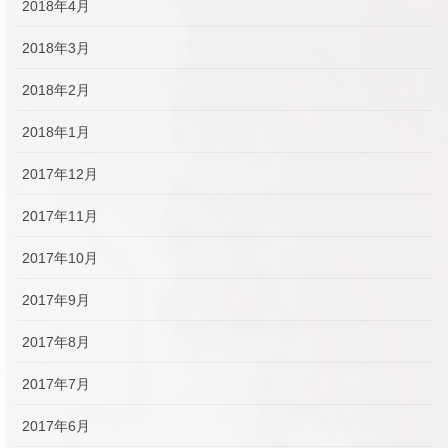
2018年4月
2018年3月
2018年2月
2018年1月
2017年12月
2017年11月
2017年10月
2017年9月
2017年8月
2017年7月
2017年6月