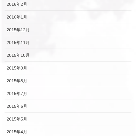
2016年2月
2016年1月
2015年12月
2015年11月
2015年10月
2015年9月
2015年8月
2015年7月
2015年6月
2015年5月
2015年4月