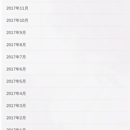
2017年11月
2017年10月
2017年9月
2017年8月
2017年7月
2017年6月
2017年5月
2017年4月
2017年3月
2017年2月
2017年1月