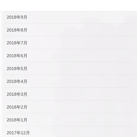
2018年10月
2018年9月
2018年8月
2018年7月
2018年6月
2018年5月
2018年4月
2018年3月
2018年2月
2018年1月
2017年12月