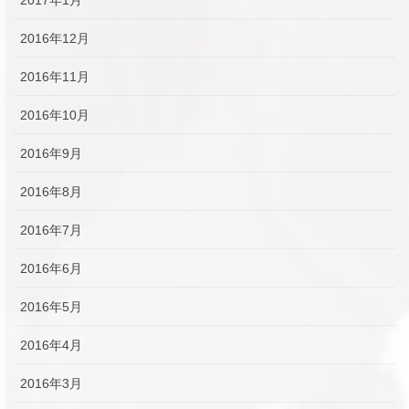
2016年12月
2016年11月
2016年10月
2016年9月
2016年8月
2016年7月
2016年6月
2016年5月
2016年4月
2016年3月