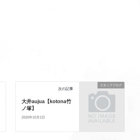
スタッフブログ
次の記事
大井aujua【kotona竹
ノ塚】
2020年10月1日