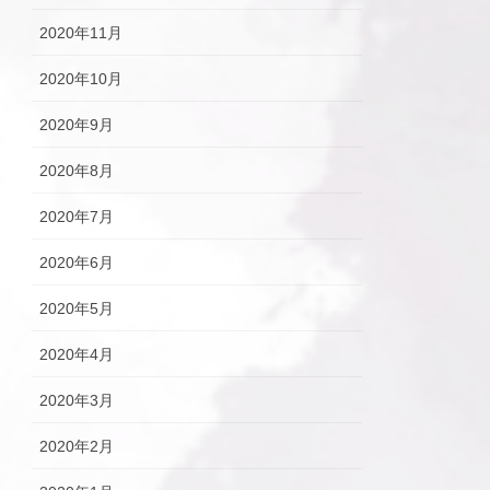
2020年11月
2020年10月
2020年9月
2020年8月
2020年7月
2020年6月
2020年5月
2020年4月
2020年3月
2020年2月