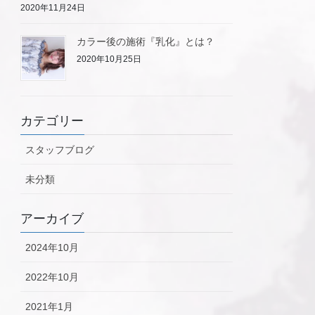
2020年11月24日
カラー後の施術『乳化』とは？
2020年10月25日
カテゴリー
スタッフブログ
未分類
アーカイブ
2024年10月
2022年10月
2021年1月