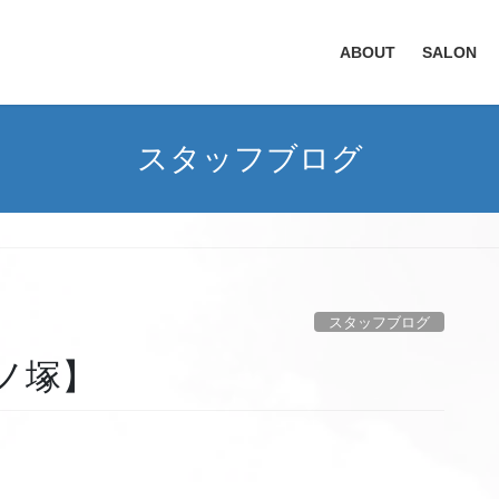
ABOUT
SALON
スタッフブログ
スタッフブログ
竹ノ塚】