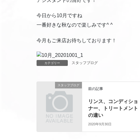
アシスタントの清野です！
今日から10月ですね
一番好きな秋なので楽しみです^ ^
今月もご来店お待ちしております！
スタッフブログ
カテゴリー
スタッフブログ
前の記事
リンス、コンディショ
ナー、トリートメント
の違い
2020年9月30日