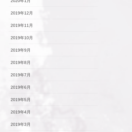
2020年1月
2019年12月
2019年11月
2019年10月
2019年9月
2019年8月
2019年7月
2019年6月
2019年5月
2019年4月
2019年3月