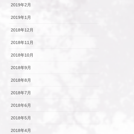
2019年2月
2019年1月
2018年12月
2018年11月
2018年10月
2018年9月
2018年8月
2018年7月
2018年6月
2018年5月
2018年4月