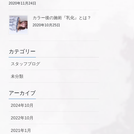
2020年11月24日
カラー後の施術『乳化』とは？
2020年10月25日
カテゴリー
スタッフブログ
未分類
アーカイブ
2024年10月
2022年10月
2021年1月