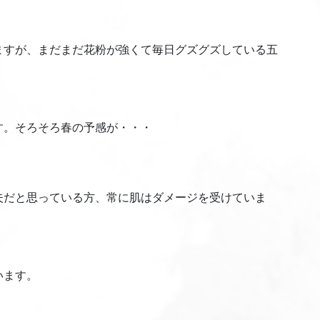
ますが、まだまだ花粉が強くて毎日グズグズしている五
す。そろそろ春の予感が・・・
夫だと思っている方、常に肌はダメージを受けていま
います。