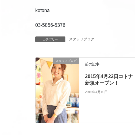
kotona
03-5856-5376
スタッフブログ
カテゴリー
スタッフブログ
前の記事
2015年4月22日コトナ
新規オープン！
2015年4月10日