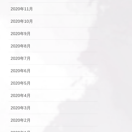
2020年11月
2020年10月
2020年9月
2020年8月
2020年7月
2020年6月
2020年5月
2020年4月
2020年3月
2020年2月