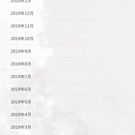
2020年1月
2019年12月
2019年11月
2019年10月
2019年9月
2019年8月
2019年7月
2019年6月
2019年5月
2019年4月
2019年3月