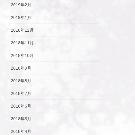
2019年2月
2019年1月
2018年12月
2018年11月
2018年10月
2018年9月
2018年8月
2018年7月
2018年6月
2018年5月
2018年4月