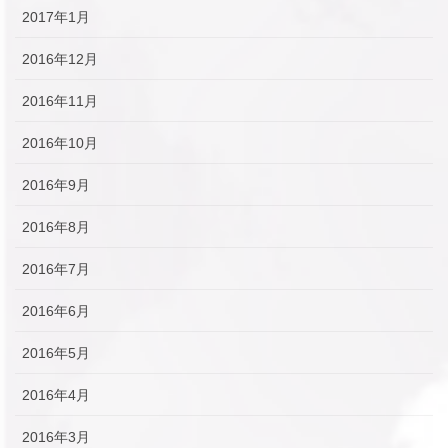
2017年1月
2016年12月
2016年11月
2016年10月
2016年9月
2016年8月
2016年7月
2016年6月
2016年5月
2016年4月
2016年3月