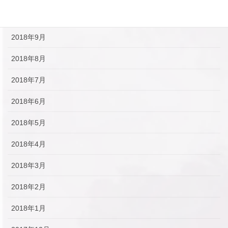
2018年10月
2018年9月
2018年8月
2018年7月
2018年6月
2018年5月
2018年4月
2018年3月
2018年2月
2018年1月