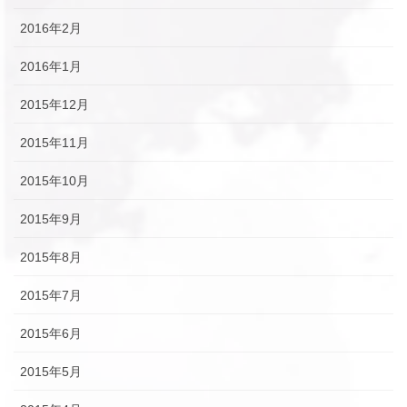
2016年2月
2016年1月
2015年12月
2015年11月
2015年10月
2015年9月
2015年8月
2015年7月
2015年6月
2015年5月