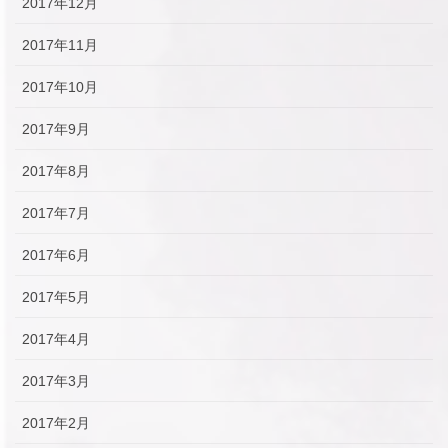
2017年12月
2017年11月
2017年10月
2017年9月
2017年8月
2017年7月
2017年6月
2017年5月
2017年4月
2017年3月
2017年2月