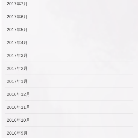
2017年7月
2017年6月
2017年5月
2017年4月
2017年3月
2017年2月
2017年1月
2016年12月
2016年11月
2016年10月
2016年9月