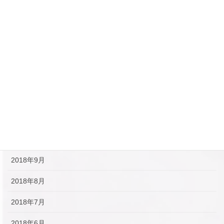
2019年4月
2019年3月
2019年2月
2019年1月
2018年12月
2018年11月
2018年10月
2018年9月
2018年8月
2018年7月
2018年6月