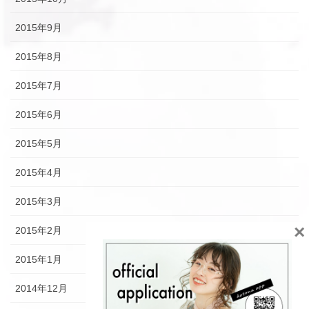
2015年9月
2015年8月
2015年7月
2015年6月
2015年5月
2015年4月
2015年3月
×
2015年2月
2015年1月
2014年12月