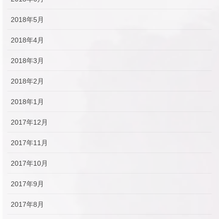
2018年5月
2018年4月
2018年3月
2018年2月
2018年1月
2017年12月
2017年11月
2017年10月
2017年9月
2017年8月