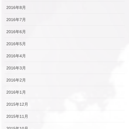
2016年8月
2016年7月
2016年6月
2016年5月
2016年4月
2016年3月
2016年2月
2016年1月
2015年12月
2015年11月
2015年10月