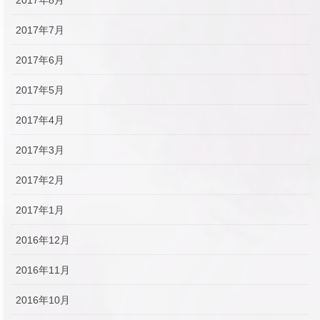
2017年7月
2017年6月
2017年5月
2017年4月
2017年3月
2017年2月
2017年1月
2016年12月
2016年11月
2016年10月