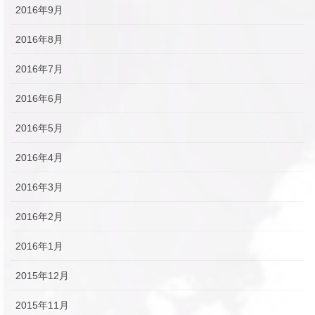
2016年9月
2016年8月
2016年7月
2016年6月
2016年5月
2016年4月
2016年3月
2016年2月
2016年1月
2015年12月
2015年11月