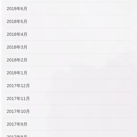
2018年6月
2018年5月
2018年4月
2018年3月
2018年2月
2018年1月
2017年12月
2017年11月
2017年10月
2017年9月
2017年8月