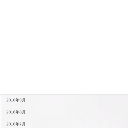
2019年5月
2019年4月
2019年3月
2019年2月
2019年1月
2018年12月
2018年11月
2018年10月
2018年9月
2018年8月
2018年7月