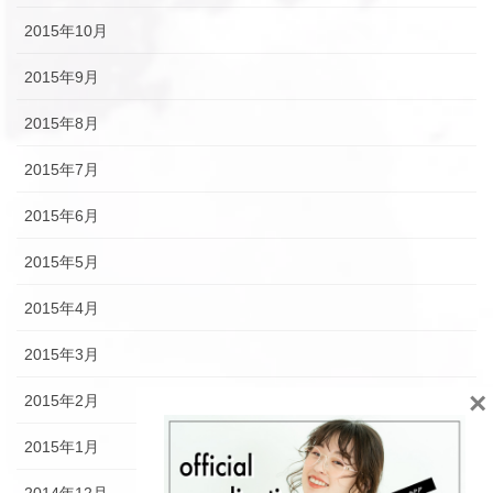
2015年10月
2015年9月
2015年8月
2015年7月
2015年6月
2015年5月
2015年4月
2015年3月
×
2015年2月
2015年1月
2014年12月