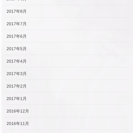
2017年8月
2017年7月
2017年6月
2017年5月
2017年4月
2017年3月
2017年2月
2017年1月
2016年12月
2016年11月