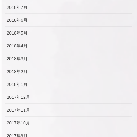
2018年7月
2018年6月
2018年5月
2018年4月
2018年3月
2018年2月
2018年1月
2017年12月
2017年11月
2017年10月
2017年9月