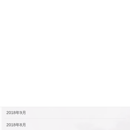
2019年6月
2019年5月
2019年4月
2019年3月
2019年2月
2019年1月
2018年12月
2018年11月
2018年10月
2018年9月
2018年8月