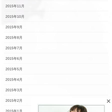
2015年11月
2015年10月
2015年9月
2015年8月
2015年7月
2015年6月
2015年5月
2015年4月
2015年3月
×
2015年2月
2015年1月