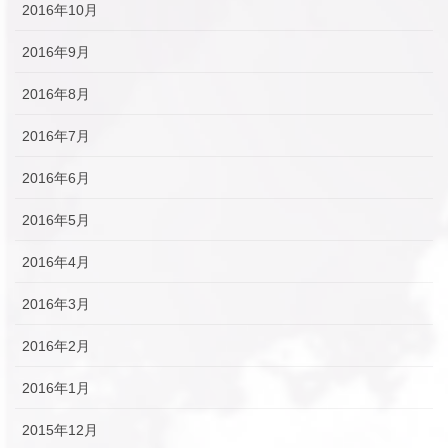
2016年10月
2016年9月
2016年8月
2016年7月
2016年6月
2016年5月
2016年4月
2016年3月
2016年2月
2016年1月
2015年12月