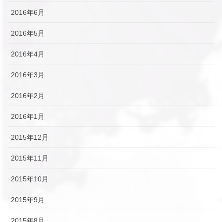
2016年6月
2016年5月
2016年4月
2016年3月
2016年2月
2016年1月
2015年12月
2015年11月
2015年10月
2015年9月
2015年8月