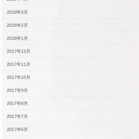
2018年3月
2018年2月
2018年1月
2017年12月
2017年11月
2017年10月
2017年9月
2017年8月
2017年7月
2017年6月