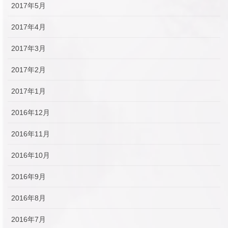
2017年5月
2017年4月
2017年3月
2017年2月
2017年1月
2016年12月
2016年11月
2016年10月
2016年9月
2016年8月
2016年7月