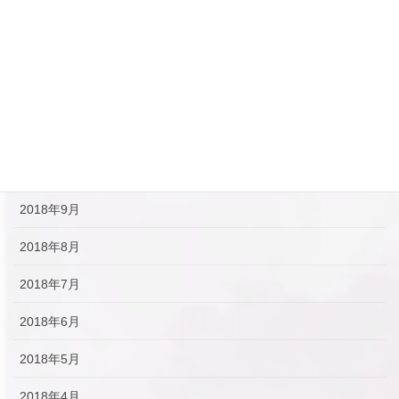
2019年2月
2019年1月
2018年12月
2018年11月
2018年10月
2018年9月
2018年8月
2018年7月
2018年6月
2018年5月
2018年4月